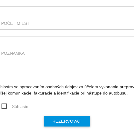
POČET MIEST
POZNÁMKA
hlasím so spracovaním osobných údajov za účelom vykonania preprav
lšej komunikácie, fakturácie a identifikácie pri nástupe do autobusu.
Súhlasím